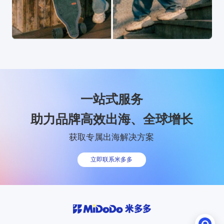
一站式服务
助力品牌高效出海、全球增长
获取专属出海解决方案
立即联系米多多