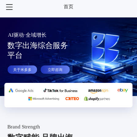
首页
AI驱动·全域增长
数字出海综合服务
平台
关于米多多
立即咨询
Brand Strength