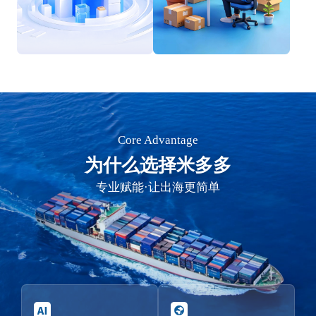
Core Advantage
为什么选择米多多
专业赋能·让出海更简单